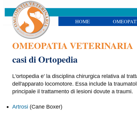
HOME
OMEOPAT
OMEOPATIA VETERINARIA
casi di Ortopedia
L'ortopedia e' la disciplina chirurgica relativa al tra
dell'apparato locomotore. Essa include la traumat
principale il trattamento di lesioni dovute a traumi.
Artrosi
(Cane Boxer)